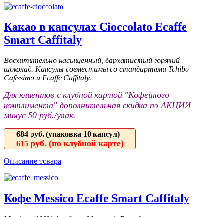
Какао в капсулах Cioccolato Ecaffe
Smart Caffitaly
Восхитительно насыщенный, бархатистый горячий
шоколад. Капсулы совместимы со стандартами Tchibo
Cafissimo и Ecaffe Caffitaly.
Для клиентов с клубной картой "Кофейного
комплимента" дополнительная скидка по АКЦИИ
минус 50 руб./упак.
684 руб.
(упаковка 10 капсул)
руб. (по клубной карте)
615
Описание товара
Кофе Messico Ecaffe Smart Caffitaly