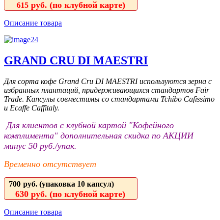
руб. (по клубной карте)
615
Описание товара
GRAND CRU DI MAESTRI
Для сорта кофе Grand Cru DI MAESTRI используются зерна c
избранных плантаций, придерживающихся стандартов Fair
Trade. Капсулы совместимы со стандартами Tchibo Cafissimo
и Ecaffe Caffitaly.
Для клиентов с клубной картой "Кофейного
комплимента" дополнительная скидка по АКЦИИ
минус 50 руб./упак.
Временно отсутствует
700
руб. (упаковка 10 капсул)
630
руб. (по клубной
карте)
Описание товара