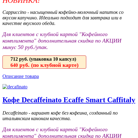
НОВИНКА!
Cappuccino - насыщенный кофейно-молочный напиток со
вкусом капучино. Идеально подходит для завтрака или в
качестве вкусного обеда.
Для клиентов с клубной картой "Кофейного
комплимента" дополнительная скидка по АКЦИИ
минус 50 руб./упак.
712 руб.
(упаковка 10 капсул)
руб. (по клубной карте)
640
Описание товара
Кофе Decaffeinato Ecaffe Smart Caffitaly
Decaffeinato - вариант кофе без кофеина, созданный по
итальянским канонам качества.
Для клиентов с клубной картой "Кофейного
комплимента" дополнительная скидка по АКЦИИ