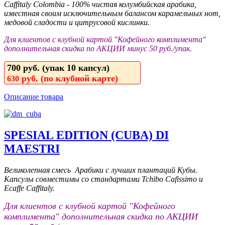
Caffitaly Colombia - 100% чистая колумбийская арабика,
известная своим исключительным балансом карамельных нот,
медовой сладости и цитрусовой кислинки.
Для клиентов с клубной картой "Кофейного комплимента"
дополнительная скидка по АКЦИИ минус 50 руб./упак.
700 руб. (упак 10 капсул)
руб. (по клубной карте)
630
Описание товара
SPESIAL EDITION (CUBA) DI
MAESTRI
Великолепная смесь Арабики с лучших плантаций Кубы.
Капсулы совместимы со стандартами Tchibo Cafissimo и
Ecaffe Caffitaly.
Для клиентов с клубной картой "Кофейного
комплимента" дополнительная скидка по АКЦИИ