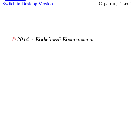
Switch to Desktop Version
Страница 1 из 2
©
2014 г. Кофейный Комплимент