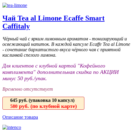
Чай Tea al Limone Ecaffe Smart
Caffitaly
Чёрный чай с ярким лимонным ароматом - тонизирующий и
освежающий напиток. В каждой капсуле Ecaffe Tea al Limone
- сочетание бархатистого вкуса чёрного чая с приятной
кислинкой спелого лимона.
Для клиентов с клубной картой "Кофейного
комплимента" дополнительная скидка по АКЦИИ
минус 50 руб./упак.
Временно отсутствует
645 руб.
(упаковка 10 капсул)
руб. (по клубной карте)
580
Описание товара