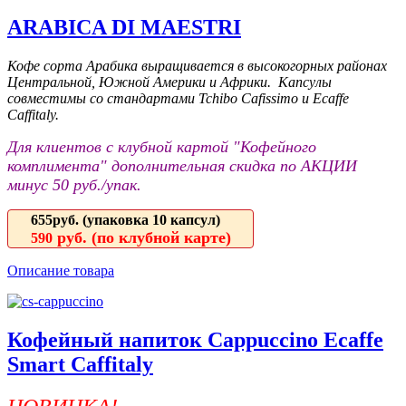
ARABICA DI MAESTRI
Кофе сорта Арабика выращивается в высокогорных районах
Центральной, Южной Америки и Африки. Капсулы
совместимы со стандартами Tchibo Cafissimo и Ecaffe
Caffitaly.
Для клиентов с клубной картой "Кофейного
комплимента" дополнительная скидка по АКЦИИ
минус 50 руб./упак.
655руб.
(упаковка 10 капсул)
руб. (по клубной карте)
590
Описание товара
Кофейный напиток Cappuccino Ecaffe
Smart Caffitaly