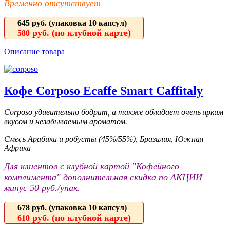
Временно отсутствует
645 руб.
(упаковка 10 капсул)
руб. (по клубной карте)
580
Описание товара
Кофе Corposo Ecaffe Smart Caffitaly
Corposo удивительно бодрит, а также обладает очень ярким
вкусом и незабываемым ароматом.
Смесь Арабики и робусты (45%/55%), Бразилия, Южная
Африка
Для клиентов с клубной картой "Кофейного
комплимента" дополнительная скидка по АКЦИИ
минус 50 руб./упак.
678 руб.
(упаковка 10 капсул)
руб. (по клубной карте)
610