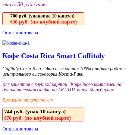
минус 50 руб./упак.
700 руб.
(упаковка 10 капсул)
руб. (по клубной карте)
630
Описание товара
Кофе Costa Rica Smart Caffitaly
Caffitaly Costa Rica - Эта изысканная 100% арабика родом с
центрального высокогорья Коста-Рики.
Для клиентов с клубной картой "Кофейного комплимента"
дополнительная скидка по АКЦИИ минус 50 руб./упак.
Временно отсутствует
744 руб. (упак 10 капсул)
руб. (по клубной карте)
670
Описание товара