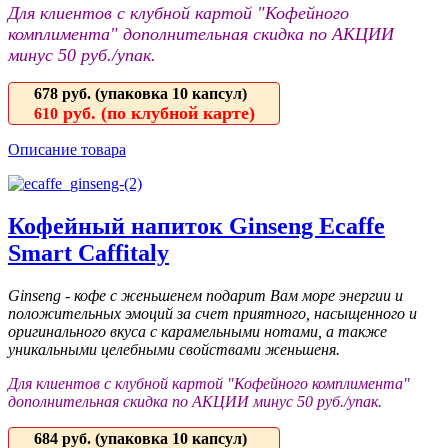
Для клиентов с клубной картой "Кофейного
комплимента" дополнительная скидка по АКЦИИ
минус 50 руб./упак.
678 руб.
(упаковка 10 капсул)
руб. (по клубной карте)
610
Описание товара
Кофейный напиток Ginseng Ecaffe
Smart Caffitaly
Ginseng - кофе с женьшенем подарит Вам море энергии и
положительных эмоций за счет приятного, насыщенного и
оригинального вкуса с карамельными нотами, а также
уникальными целебными свойствами женьшеня.
Для клиентов с клубной картой "Кофейного комплимента"
дополнительная скидка по АКЦИИ минус 50 руб./упак.
684 руб.
(упаковка 10 капсул)