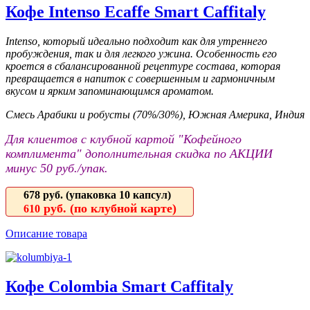
Кофе Intenso Ecaffe Smart Caffitaly
Intenso, который идеально подходит как для утреннего
пробуждения, так и для легкого ужина. Особенность его
кроется в сбалансированной рецептуре состава, которая
превращается в напиток с совершенным и гармоничным
вкусом и ярким запоминающимся ароматом.
Смесь Арабики и робусты (70%/30%), Южная Америка, Индия
Для клиентов с клубной картой "Кофейного
комплимента" дополнительная скидка по АКЦИИ
минус 50 руб./упак.
678 руб.
(упаковка 10 капсул)
руб. (по клубной карте)
610
Описание товара
Кофе Colombia Smart Caffitaly