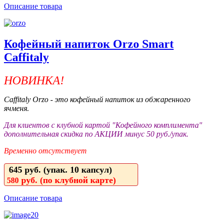
Описание товара
Кофейный напиток Orzo Smart
Caffitaly
НОВИНКА!
Caffitaly Orzo - это кофейный напиток из обжаренного
ячменя.
Для клиентов с клубной картой "Кофейного комплимента"
дополнительная скидка по АКЦИИ минус 50 руб./упак.
Временно отсутствует
645
руб. (упак. 10 капсул)
руб. (по клубной карте)
580
Описание товара