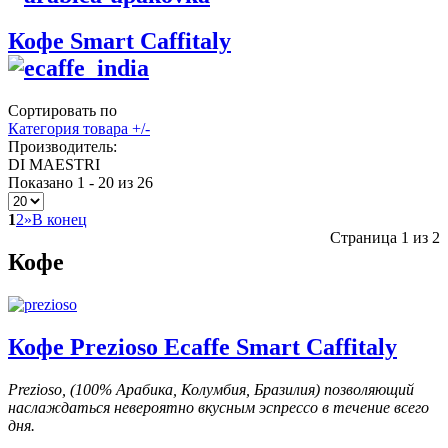
Кофе Smart Caffitaly
Сортировать по
Категория товара +/-
Производитель:
DI MAESTRI
Показано 1 - 20 из 26
1
2
»
В конец
Страница 1 из 2
Кофе
Кофе Prezioso Ecaffe Smart Caffitaly
Prezioso, (100% Арабика, Колумбия, Бразилия) позволяющий
наслаждаться невероятно вкусным эспрессо в течение всего
дня.