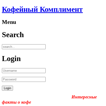
Кофейный Комплимент
Menu
Search
Login
Интересные
факты о кофе