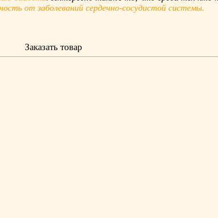
ность от заболеваний сердечно-сосудистой системы.
Заказать товар